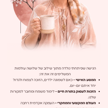
הגישה שפיתחתי נולדה מתוך שילוב של שלושה עולמות
המשלימים זה את זה:
המסע האישי –
כאם לשמונה ילדים, הזוכה לצמוח ולגדול
יחד איתם יום-יום.
הזכות לעסוק בתורת חיים –
לימוד משמח ומחובר למקורות
שלנו.
העולם המקצועי והמחקרי –
העמקה אקדמית רחבה