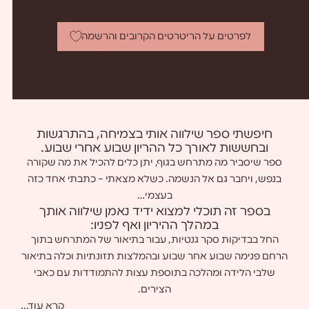
לפרטים על הריטרטים הקרובים והרשמה
חיפשתי ספר שילווה אותי בצמיחה, בהתרגשות
ובחששות לאורך כל ההריון שבוע אחרי שבוע.
ספר שיסביר מה מתרחש בגוף, יתן כלים להכיל את מה שקורה
בנפש, ויחבר גם אל הנשמה. כשלא מצאתי – כתבתי אחד כזה
בעצמי…
בספר זה תוכלי למצוא ידיד נאמן שילווה אותך
במהלך ההיריון ואף לפניו:
החל בבדיקות סקר גנטיות, עבור בתיאור של המתרחש בתוך
הרחם פנימה שבוע אחר שבוע ובהמלצות תזונתיות וכלה בתיאור
שלבי הלידה ומהלכה בתוספת עצות להתמודדות עם כאבי
הצירים.
קרא עוד...