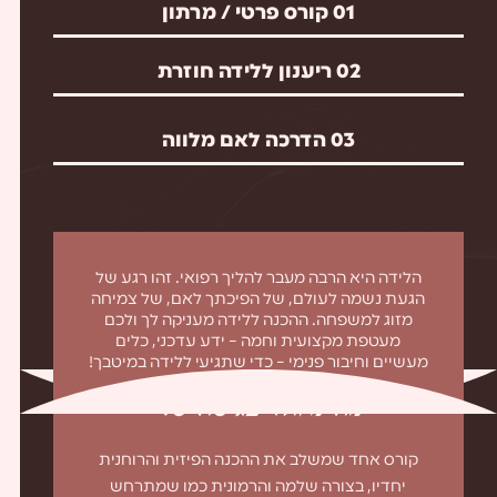
01
קורס פרטי / מרתון
02
ריענון ללידה חוזרת
03
הדרכה לאם מלווה
הלידה היא הרבה מעבר להליך רפואי. זהו רגע של
הגעת נשמה לעולם, של הפיכתך לאם, של צמיחה
מזוג למשפחה. ההכנה ללידה מעניקה לך ולכם
מעטפת מקצועית וחמה – ידע עדכני, כלים
מעשיים וחיבור פנימי – כדי שתגיעי ללידה במיטבך!
מה מיוחד בגישה שלי
קורס אחד שמשלב את ההכנה הפיזית והרוחנית
יחדיו, בצורה שלמה והרמונית כמו שמתרחש