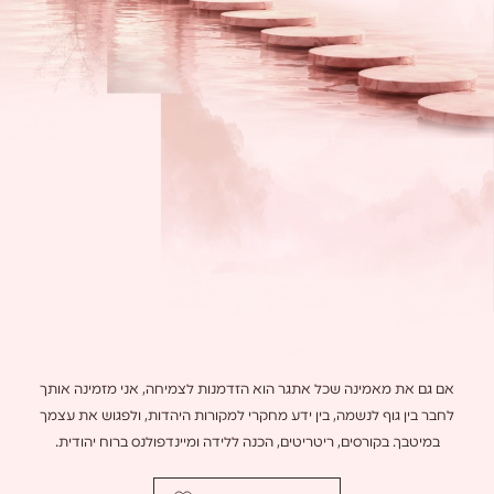
אם גם את מאמינה שכל אתגר הוא הזדמנות לצמיחה, אני מזמינה אותך
לחבר בין גוף לנשמה, בין ידע מחקרי למקורות היהדות, ולפגוש את עצמך
במיטבך. בקורסים, ריטריטים, הכנה ללידה ומיינדפולנס ברוח יהודית.