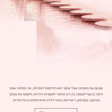
אם גם את מאמינה שכל אתגר הוא הזדמנות לצמיחה, אני מזמינה אותך
לחבר בין גוף לנשמה, בין ידע מחקרי למקורות היהדות, ולפגוש את עצמך
במיטבך. בקורסים, ריטריטים, הכנה ללידה ומיינדפולנס ברוח יהודית.