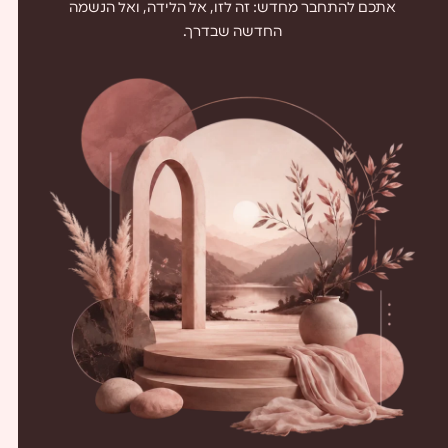
אתכם להתחבר מחדש: זה לזו, אל הלידה, ואל הנשמה
החדשה שבדרך.