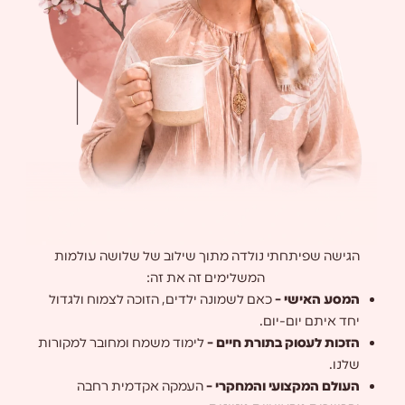
הגישה שפיתחתי נולדה מתוך שילוב של שלושה עולמות
המשלימים זה את זה:
המסע האישי –
כאם לשמונה ילדים, הזוכה לצמוח ולגדול
יחד איתם יום-יום.
הזכות לעסוק בתורת חיים –
לימוד משמח ומחובר למקורות
שלנו.
העולם המקצועי והמחקרי –
העמקה אקדמית רחבה