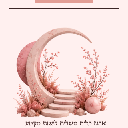
ארגז כלים משלים לנשות מקצוע