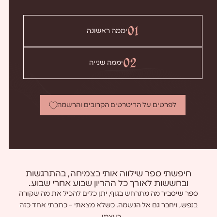
01
יממה ראשונה
02
יממה שנייה
לפרטים על הריטרטים הקרובים והרשמה
חיפשתי ספר שילווה אותי בצמיחה, בהתרגשות
ובחששות לאורך כל ההריון שבוע אחרי שבוע.
ספר שיסביר מה מתרחש בגוף, יתן כלים להכיל את מה שקורה
בנפש, ויחבר גם אל הנשמה. כשלא מצאתי – כתבתי אחד כזה
בעצמי…