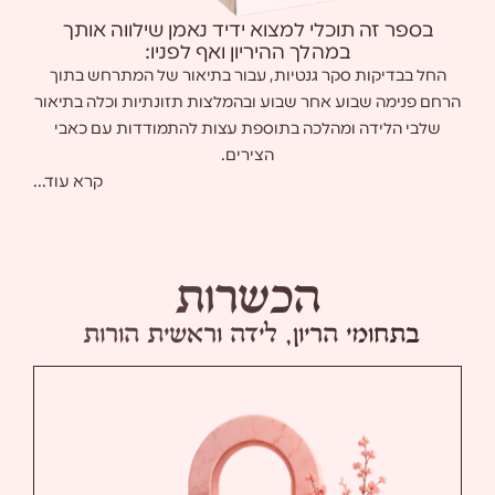
בספר זה תוכלי למצוא ידיד נאמן שילווה אותך
במהלך ההיריון ואף לפניו:
החל בבדיקות סקר גנטיות, עבור בתיאור של המתרחש בתוך
הרחם פנימה שבוע אחר שבוע ובהמלצות תזונתיות וכלה בתיאור
שלבי הלידה ומהלכה בתוספת עצות להתמודדות עם כאבי
הצירים.
קרא עוד...
הכשרות
בתחומי הריון, לידה וראשית הורות